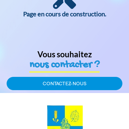
HISTOIRE & PATRIMOINE
Page en cours de construction.
CONTACTEZ-NOUS
Vous souhaitez
nous contacter ?
CONTACTEZ-NOUS