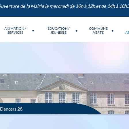
Ouverture de la Mairie le mercredi de 
LA
ANIMATION /
ÉDUCATION /
MAIRIE
SERVICES
JEUNESSE