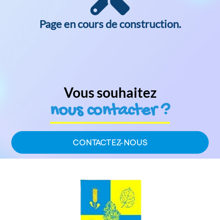
HISTOIRE & PATRIMOINE
Page en cours de construction.
CONTACTEZ-NOUS
Vous souhaitez
nous contacter ?
CONTACTEZ-NOUS