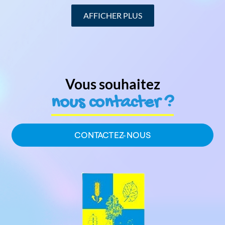
HISTOIRE & PATRIMOINE
AFFICHER PLUS
CONTACTEZ-NOUS
Vous souhaitez
nous contacter ?
CONTACTEZ-NOUS